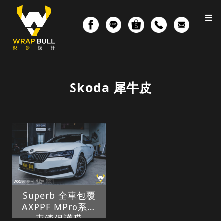
Skoda 犀牛皮
Superb 全車包覆
AXPPF MPro系列
車漆保護膜