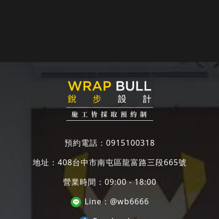
20210706
預約電話：
0915100318
地址：
408台中市南屯區龍富路三段665號
營業時間：09:00 - 18:00
Line：
@wb6666