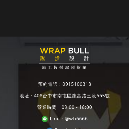
預約電話：
0915100318
地址：
408台中市南屯區龍富路三段665號
營業時間：09:00 - 18:00
Line：
@wb6666