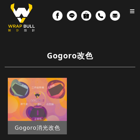
Gogoro改色
Gogoro消光改色