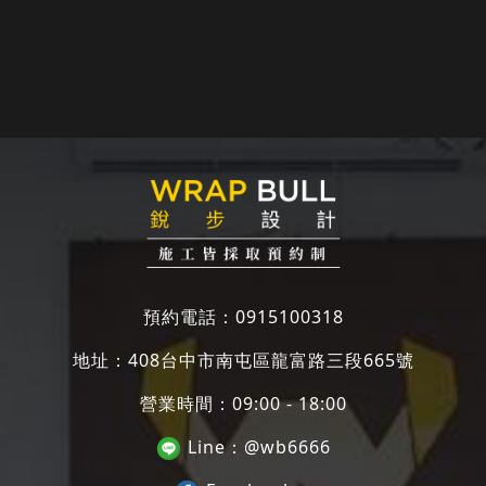
預約電話：
0915100318
地址：
408台中市南屯區龍富路三段665號
營業時間：09:00 - 18:00
Line：
@wb6666