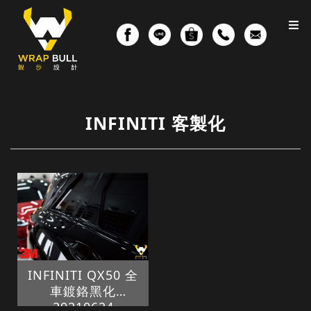
INFINITI 客製化
INFINITI QX50 全
車鍍鉻黑化
20210624